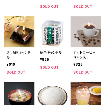
SOLD OUT
SOLD OUT
さくら餅キャンド
緑茶キャンドル
ホットコーヒー
ル
キャンドル
¥825
¥616
¥825
SOLD OUT
SOLD OUT
SOLD OUT