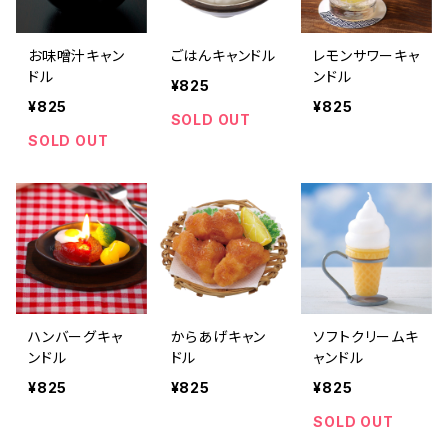
お味噌汁キャン
ごはんキャンドル
レモンサワーキャ
ドル
ンドル
¥825
¥825
¥825
SOLD OUT
SOLD OUT
ハンバーグキャ
からあげキャン
ソフトクリームキ
ンドル
ドル
ャンドル
¥825
¥825
¥825
SOLD OUT