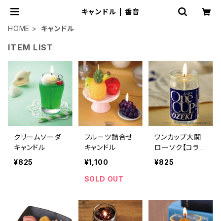
キャンドル | 香音
HOME
キャンドル
ITEM LIST
クリームソーダ
フルーツ詰合せ
ワンカップ大関
キャンドル
キャンドル
ローソク【コラボ
商品】
¥825
¥1,100
¥825
SOLD OUT