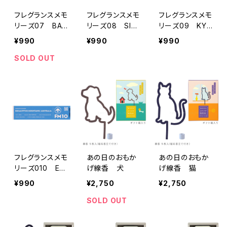
フレグランスメモ
フレグランスメモ
フレグランスメモ
リーズ07 BALI
リーズ08 SILK
リーズ09 KYO
RAIN
ROAD DREAM
TO TEMPLE
¥990
¥990
¥990
SOLD OUT
フレグランスメモ
あの日のおもか
あの日のおもか
リーズ010 EU
げ線香 犬
げ線香 猫
CALYPTUS M
¥990
¥2,750
¥2,750
OUNTAINS
SOLD OUT