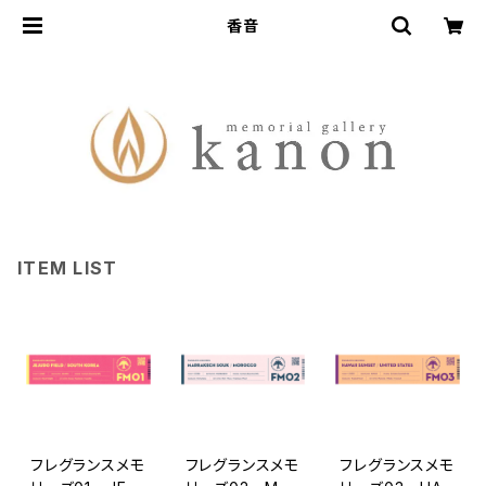
香音
ITEM LIST
フレグランスメモ
フレグランスメモ
フレグランスメモ