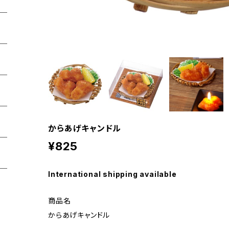
からあげキャンドル
¥825
International shipping available
商品名
からあげキャンドル