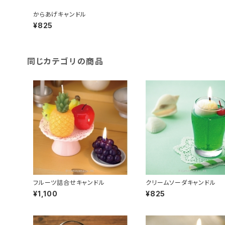
からあげキャンドル
¥825
同じカテゴリの商品
フルーツ詰合せキャンドル
クリームソーダキャンドル
¥1,100
¥825