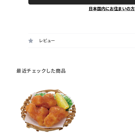
日本国内にお住まいの方
レビュー
最近チェックした商品