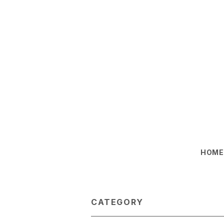
HOM
CATEGORY