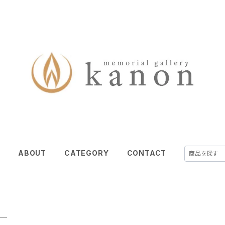
E
ABOUT
CATEGORY
CONTACT