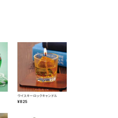
ウイスキーロックキャンドル
¥825