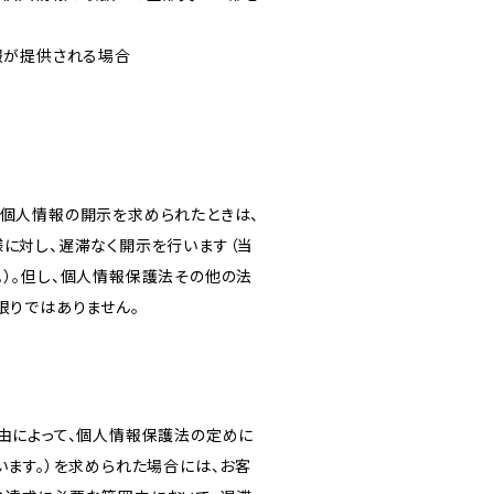
報が提供される場合
き個人情報の開示を求められたときは、
に対し、遅滞なく開示を行います（当
）。但し、個人情報保護法その他の法
限りではありません。
由によって、個人情報保護法の定めに
います。）を求められた場合には、お客