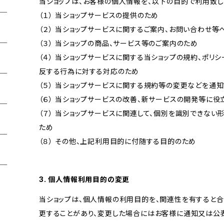
当ショップは、お客様の個人情報を、以下の目的で利用致し
（１） 当ショップサービスの提供のため
（２） 当ショップサービスに関するご案内、お問い合わせ等
（３） 当ショップの商品、サービス等のご案内のため
（４） 当ショップサービスに関する当ショップの規約、ポリシ
反する行為に対する対応のため
（５） 当ショップサービスに関する規約等の変更などを通
（６） 当ショップサービスの改善、新サービスの開発等に役
（７） 当ショップサービスに関連して、個別を識別できな
ため
（８） その他、上記利用目的に付随する目的のため
3. 個人情報利用目的の変更
当ショップは、個人情報の利用目的を、関連性を有すると
更することがあり、変更した場合にはお客様に通知又は公表