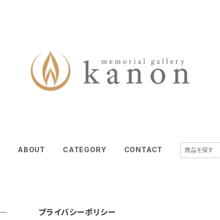
E
ABOUT
CATEGORY
CONTACT
プライバシーポリシー