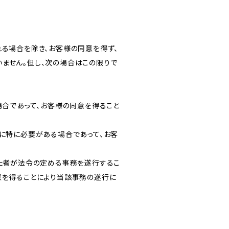
る場合を除き、お客様の同意を得ず、
ません。但し、次の場合はこの限りで
場合であって、お客様の同意を得ること
に特に必要がある場合であって、お客
けた者が法令の定める事務を遂行するこ
意を得ることにより当該事務の遂行に