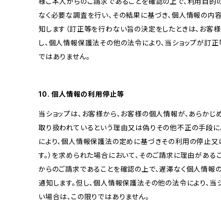
様ご本人からのご請求であることを確認の上で、利用目的
なく必要な調査を行い、その結果に基づき、個人情報の内
知します（訂正等を行わない旨の決定をしたときは、お客様
し、個人情報保護法その他の法令により、当ショップが訂正
ではありません。
10. 個人情報の利用停止等
当ショップは、お客様から、お客様の個人情報が、あらか
取り扱われているという理由又は偽りその他不正の手段に
により、個人情報保護法の定めに基づきその利用の停止又
す。）を求められた場合において、そのご請求に理由がある
からのご請求であることを確認の上で、遅滞なく個人情報
通知します。但し、個人情報保護法その他の法令により、当
い場合は、この限りではありません。