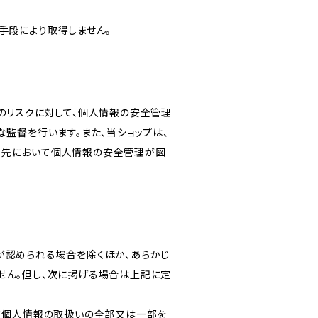
手段により取得しません。
のリスクに対して、個人情報の安全管理
監督を行います。また、当ショップは、
託先において個人情報の安全管理が図
が認められる場合を除くほか、あらかじ
せん。但し、次に掲げる場合は上記に定
いて個人情報の取扱いの全部又は一部を