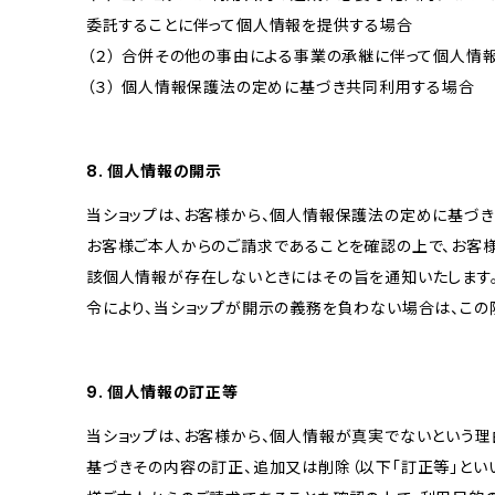
委託することに伴って個人情報を提供する場合
（２） 合併その他の事由による事業の承継に伴って個人情
（３） 個人情報保護法の定めに基づき共同利用する場合
8. 個人情報の開示
当ショップは、お客様から、個人情報保護法の定めに基づ
お客様ご本人からのご請求であることを確認の上で、お客様
該個人情報が存在しないときにはその旨を通知いたします。
令により、当ショップが開示の義務を負わない場合は、この
9. 個人情報の訂正等
当ショップは、お客様から、個人情報が真実でないという理
基づきその内容の訂正、追加又は削除（以下「訂正等」とい