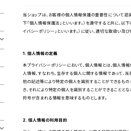
当ショップは、お客様の個人情報保護の重要性について認
下「個人情報保護法」といいます。）を遵守すると共に、以下
イバシーポリシー」といいます。）に従い、適切な取扱い及び
1. 個人情報の定義
本プライバシーポリシーにおいて、個人情報とは、個人情報
人情報、すなわち、生存する個人に関する情報であって、
他の記述等により特定の個人を識別することができるもの
き、それにより特定の個人を識別することができることとな
符号が含まれる情報を意味するものとします。
2. 個人情報の利用目的