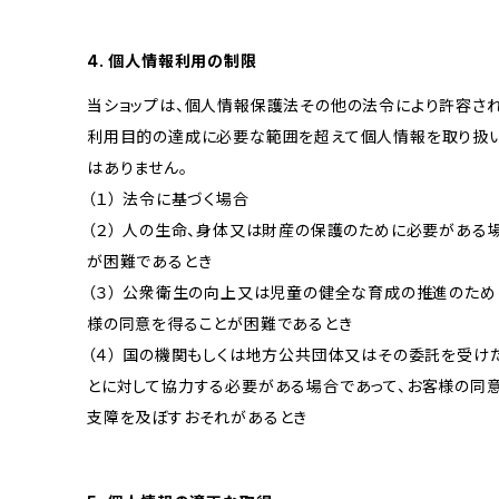
4. 個人情報利用の制限
当ショップは、個人情報保護法その他の法令により許容され
利用目的の達成に必要な範囲を超えて個人情報を取り扱い
はありません。
（１） 法令に基づく場合
（２） 人の生命、身体又は財産の保護のために必要がある
が困難であるとき
（３） 公衆衛生の向上又は児童の健全な育成の推進のため
様の同意を得ることが困難であるとき
（４） 国の機関もしくは地方公共団体又はその委託を受
とに対して協力する必要がある場合であって、お客様の同
支障を及ぼすおそれがあるとき