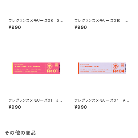
フレグランスメモリーズ08 SIL
フレグランスメモリーズ010 E
K ROAD DREAM
UCALYPTUS MOUNTAINS
¥990
¥990
フレグランスメモリーズ01 JEJ
フレグランスメモリーズ04 AF
UDO FIELD
TER SIESTA
¥990
¥990
その他の商品