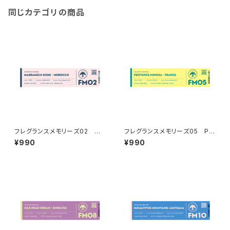
同じカテゴリの商品
フレグランスメモリーズ02 MA
フレグランスメモリーズ05 PR
RRAKECH SOUK
OVENCE MIMOSA
¥990
¥990