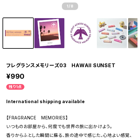
1
/8
フレグランスメモリーズ03 HAWAII SUNSET
¥990
残り1点
International shipping available
【FRAGRANCE MEMORIES】
いつものお部屋から、何度でも世界の旅に出かけよう。
香りからふとした瞬間に蘇る、旅の途中で感じた、心地よい感覚、