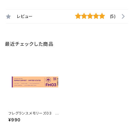
レビュー
(5)
最近チェックした商品
フレグランスメモリーズ03 HA
WAII SUNSET
¥990