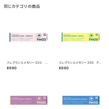
同じカテゴリの商品
フレグランスメモリーズ02 MA
フレグランスメモリーズ05 PR
RRAKECH SOUK
OVENCE MIMOSA
¥990
¥990