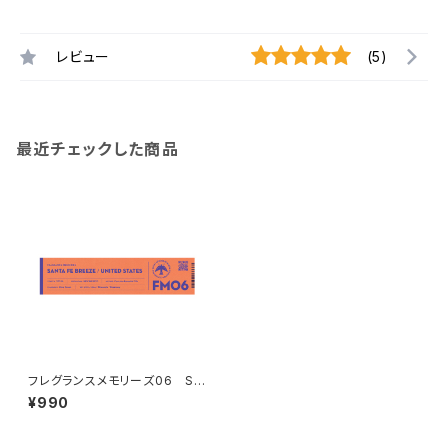
レビュー
(5)
最近チェックした商品
フレグランスメモリーズ06 SA
NTA FE BREEZE
¥990