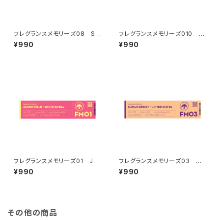
フレグランスメモリーズ08 SIL
フレグランスメモリーズ010 E
K ROAD DREAM
UCALYPTUS MOUNTAINS
¥990
¥990
フレグランスメモリーズ01 JEJ
フレグランスメモリーズ03 HA
UDO FIELD
WAII SUNSET
¥990
¥990
その他の商品