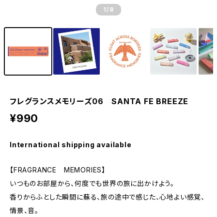
1
/8
フレグランスメモリーズ06 SANTA FE BREEZE
¥990
International shipping available
【FRAGRANCE MEMORIES】
いつものお部屋から、何度でも世界の旅に出かけよう。
香りからふとした瞬間に蘇る、旅の途中で感じた、心地よい感覚、
情景、音。