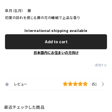
皐月（五月） 藤
初夏の訪れを感じる藤の花の繊細で上品な香り
International shipping available
Add to cart
日本国内にお住まいの方向け
通報する
レビュー
(5)
最近チェックした商品