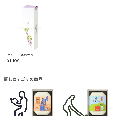
月の花 藤の香り
¥1,100
同じカテゴリの商品