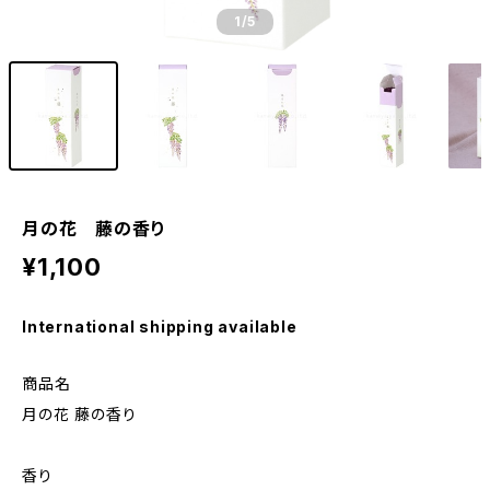
1
/5
月の花 藤の香り
¥1,100
International shipping available
商品名
月の花 藤の香り
香り