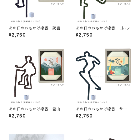
あの日のおもかげ線香 読書
あの日のおもかげ線香 ゴルフ
¥2,750
¥2,750
あの日のおもかげ線香 登山
あの日のおもかげ線香 サーフ
ィン
¥2,750
¥2,750