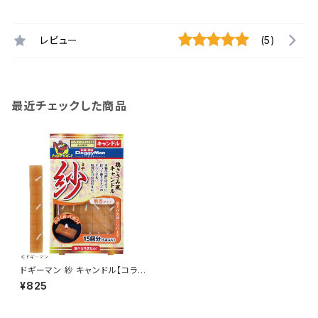
レビュー
(5)
最近チェックした商品
ドギーマン 紗 キャンドル【コラ
ボ商品】
¥825