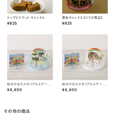
ドッグビスケット キャンドル
黒缶キャンドル【コラボ商品】
¥825
¥825
虹のかなたメモリアルステージ
虹のかなたメモリアルステージ
セット 空色
セット 雲色
¥4,400
¥4,400
その他の商品