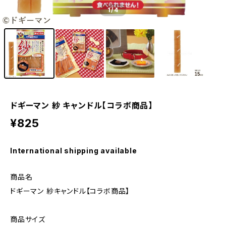
1
/4
ドギーマン 紗 キャンドル【コラボ商品】
¥825
International shipping available
商品名
ドギーマン 紗キャンドル【コラボ商品】
商品サイズ