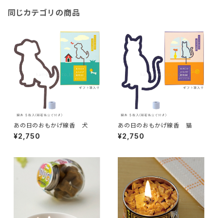
同じカテゴリの商品
あの日のおもかげ線香 犬
あの日のおもかげ線香 猫
¥2,750
¥2,750