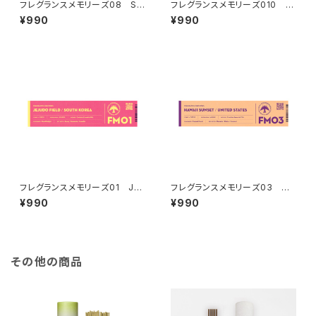
フレグランスメモリーズ08 SIL
フレグランスメモリーズ010 E
K ROAD DREAM
UCALYPTUS MOUNTAINS
¥990
¥990
フレグランスメモリーズ01 JEJ
フレグランスメモリーズ03 HA
UDO FIELD
WAII SUNSET
¥990
¥990
その他の商品