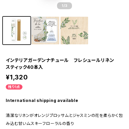
1
/3
インテリアガーデンナチュール フレシュールリネン
スティック40本入
¥1,320
残り1点
International shipping available
清潔なリネンがオレンジブロッサムとジャスミンの花を柔らかく包
み込む甘いムスキーフローラルの香り