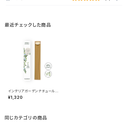
最近チェックした商品
インテリアガーデンナチュール
フレシュールリネン スティック
¥1,320
40本入
同じカテゴリの商品