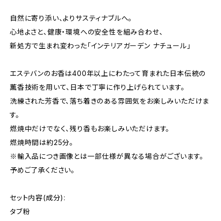
自然に寄り添い、よりサスティナブルへ。
心地よさと、健康・環境への安全性を組み合わせ、
新処方で生まれ変わった「インテリアガーデン ナチュール」
エステバンのお香は400年以上にわたって育まれた日本伝統の
薫香技術を用いて、日本で丁寧に作り上げられています。
洗練された芳香で、落ち着きのある雰囲気をお楽しみいただけま
す。
燃焼中だけでなく、残り香もお楽しみいただけます。
燃焼時間は約25分。
※輸入品につき画像とは一部仕様が異なる場合がございます。
予めご了承ください。
セット内容(成分):
タブ粉