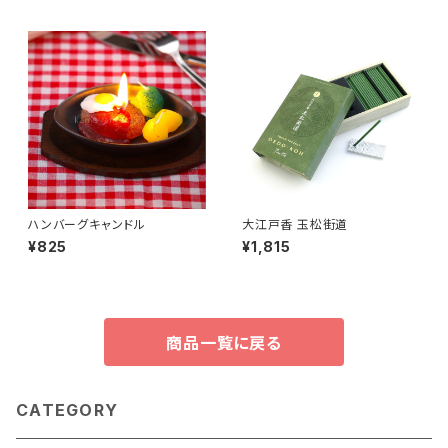
ハンバーグキャンドル
大江戸香 玉松街道
¥825
¥1,815
商品一覧に戻る
CATEGORY