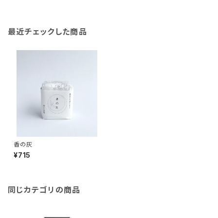
最近チェックした商品
香の灰
¥715
同じカテゴリの商品