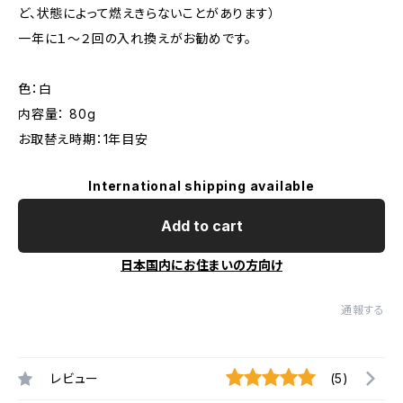
ど、状態によって燃えきらないことがあります）
一年に１～２回の入れ換えがお勧めです。
色：白
内容量： 80g
お取替え時期：1年目安
International shipping available
Add to cart
日本国内にお住まいの方向け
通報する
レビュー
(5)