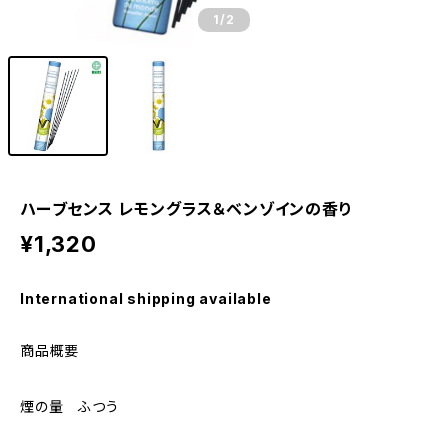
1
/2
ハーブセンス レモングラス＆ベンゾインの香り
¥1,320
International shipping available
商品概要
煙の量 ふつう