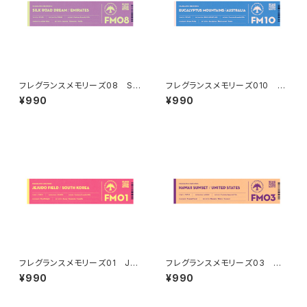
フレグランスメモリーズ08 SIL
フレグランスメモリーズ010 E
K ROAD DREAM
UCALYPTUS MOUNTAINS
¥990
¥990
フレグランスメモリーズ01 JEJ
フレグランスメモリーズ03 HA
UDO FIELD
WAII SUNSET
¥990
¥990