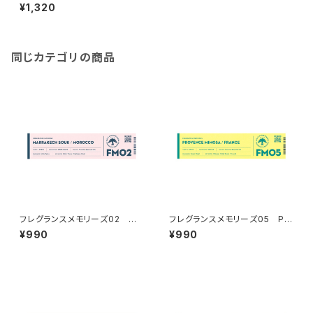
ンゾインの香り
¥1,320
同じカテゴリの商品
フレグランスメモリーズ02 MA
フレグランスメモリーズ05 PR
RRAKECH SOUK
OVENCE MIMOSA
¥990
¥990