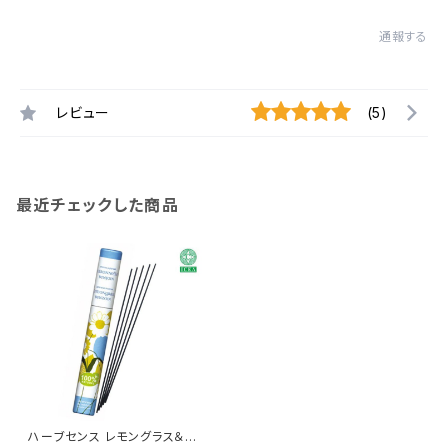
通報する
レビュー
(5)
最近チェックした商品
ハーブセンス レモングラス＆ベ