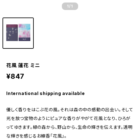
1
/1
花風 蓮花 ミニ
¥847
International shipping available
優しく香りをはこぶ花の風。それは森の中の感動の出会い。そして
光を放つ宝物のようにピュアな香りがやがて花風となり、ひろが
ってゆきます。緑の森から、野山から、生命の輝きを伝えます。透明
な輝きを感じるお線香「花風」。