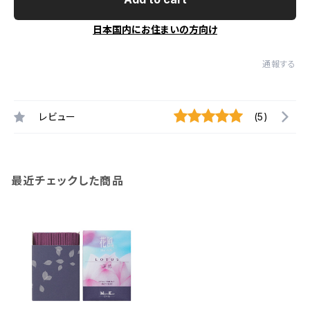
日本国内にお住まいの方向け
通報する
レビュー
(5)
最近チェックした商品