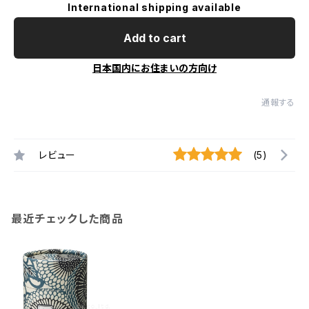
International shipping available
Add to cart
日本国内にお住まいの方向け
通報する
レビュー
(5)
最近チェックした商品