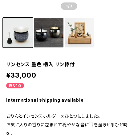
1
/3
リンセンス 墨色 柄入 リン棒付
¥33,000
残り1点
International shipping available
おりんとインセンスホルダーをひとつにしました。
お気に入りの香りに包まれて穏やかな音に耳を澄ませるひと時
を、