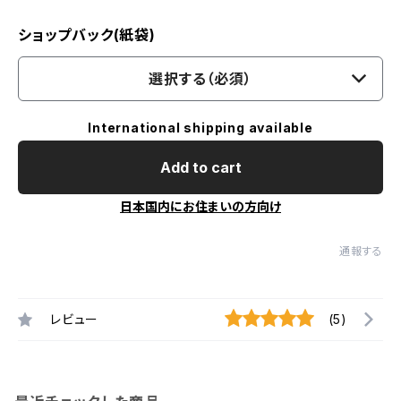
ショップバック(紙袋)
選択する（必須）
International shipping available
Add to cart
日本国内にお住まいの方向け
通報する
レビュー
(5)