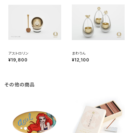
アストロリン
まわりん
¥19,800
¥12,100
その他の商品