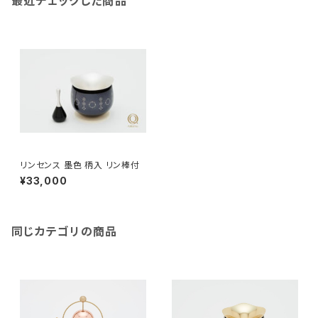
最近チェックした商品
リンセンス 墨色 柄入 リン棒付
¥33,000
同じカテゴリの商品