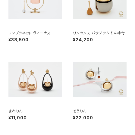
リンプラネット ヴィーナス
リンセンス パラジウム りん棒付
¥38,500
¥24,200
まわりん
ぞうりん
¥11,000
¥22,000