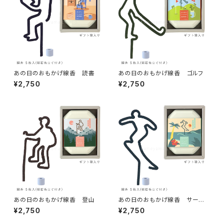
あの日のおもかげ線香 読書
あの日のおもかげ線香 ゴルフ
¥2,750
¥2,750
あの日のおもかげ線香 登山
あの日のおもかげ線香 サーフ
ィン
¥2,750
¥2,750