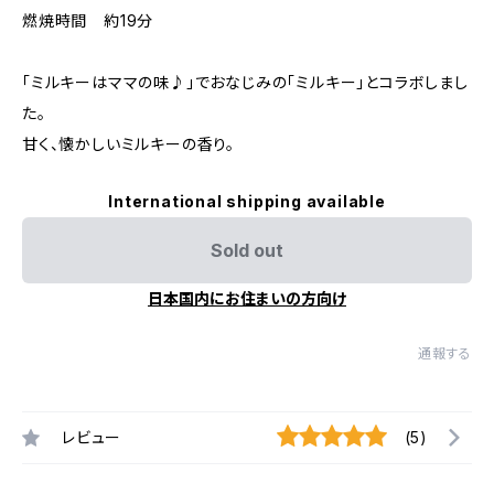
燃焼時間 約19分
「ミルキーはママの味♪」でおなじみの「ミルキー」とコラボしまし
た。
甘く、懐かしいミルキーの香り。
International shipping available
Sold out
日本国内にお住まいの方向け
通報する
レビュー
(5)