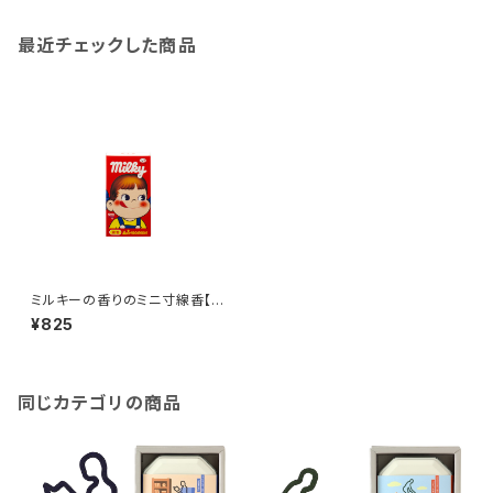
最近チェックした商品
ミルキーの香りのミニ寸線香【コ
ラボ商品】
¥825
同じカテゴリの商品