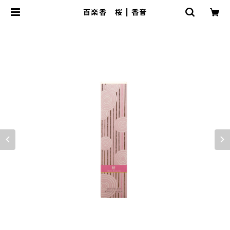
百楽香 桜 | 香音