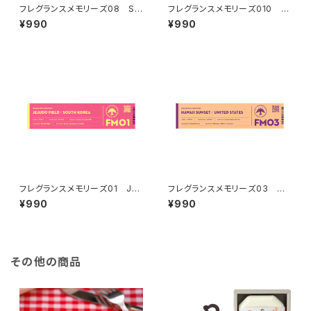
フレグランスメモリーズ08 SIL
フレグランスメモリーズ010 E
K ROAD DREAM
UCALYPTUS MOUNTAINS
¥990
¥990
フレグランスメモリーズ01 JEJ
フレグランスメモリーズ03 HA
UDO FIELD
WAII SUNSET
¥990
¥990
その他の商品