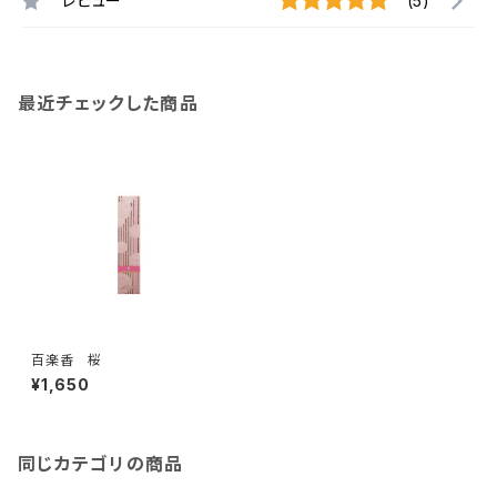
レビュー
(5)
最近チェックした商品
百楽香 桜
¥1,650
同じカテゴリの商品