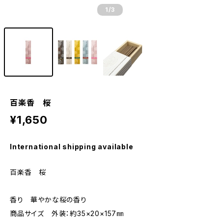
1
/3
百楽香 桜
¥1,650
International shipping available
百楽香 桜
香り 華やかな桜の香り
商品サイズ 外装：約35×20×157㎜