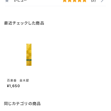
レビュー
(5)
最近チェックした商品
百楽香 金木犀
¥1,650
同じカテゴリの商品