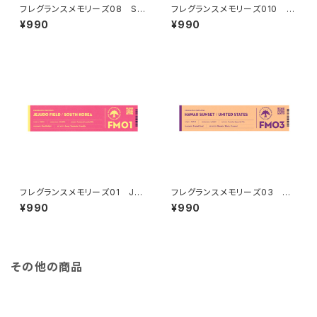
フレグランスメモリーズ08 SIL
フレグランスメモリーズ010 E
K ROAD DREAM
UCALYPTUS MOUNTAINS
¥990
¥990
フレグランスメモリーズ01 JEJ
フレグランスメモリーズ03 HA
UDO FIELD
WAII SUNSET
¥990
¥990
その他の商品