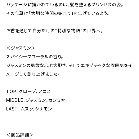
パッケージに描かれているのは、髪を整えるプリンセスの姿。
その仕草は「大切な時間の始まり」を告げているよう。
お香を通じて自分だけの"特別な物語"の世界へ。
＜ジャスミン＞
スパイシーフローラルの香り。
ジャスミンの勇敢な心と大胆さ、そしてエキゾチックな雰囲気をイ
メージして創り上げました。
TOP：クローブ、アニス
MIDDLE：ジャスミン、カシミヤ
LAST：ムスク、シナモン
＜商品詳細＞