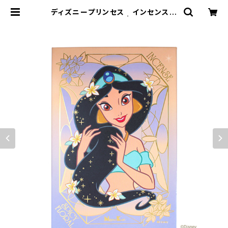
ディズニープリンセス インセンス
ジャスミン | 香音