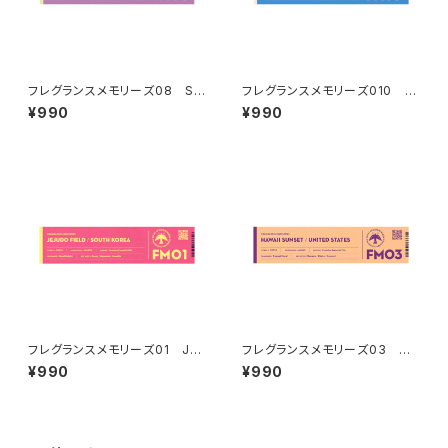
フレグランスメモリーズ08 SIL
フレグランスメモリーズ010 E
K ROAD DREAM
UCALYPTUS MOUNTAINS
¥990
¥990
フレグランスメモリーズ01 JEJ
フレグランスメモリーズ03 HA
UDO FIELD
WAII SUNSET
¥990
¥990