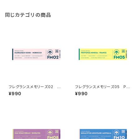
同じカテゴリの商品
フレグランスメモリーズ02 MA
フレグランスメモリーズ05 PR
RRAKECH SOUK
OVENCE MIMOSA
¥990
¥990